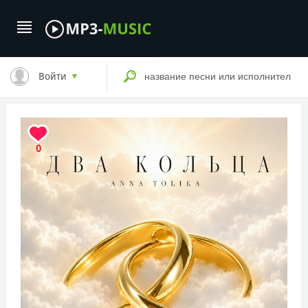
Войти
0