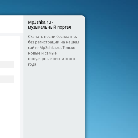
Mp3shka.ru -
музыкальный портал
Скачать песни бесплатно,
без регистрации на нашем
сайте Mp3shka.ru. Только
новые и самые
популярные песни этого
года.