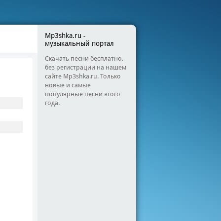
Mp3shka.ru -
музыкальный портал
Скачать песни бесплатно,
без регистрации на нашем
сайте Mp3shka.ru. Только
новые и самые
популярные песни этого
года.