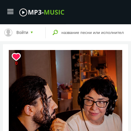
Войти
0