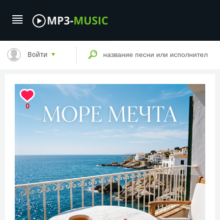
Войти
0