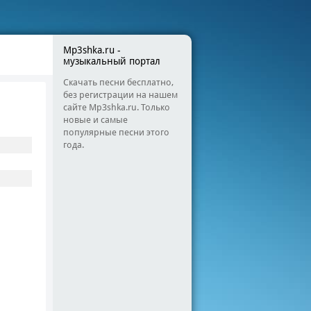
Mp3shka.ru -
музыкальный портал
Скачать песни бесплатно,
без регистрации на нашем
сайте Mp3shka.ru. Только
новые и самые
популярные песни этого
года.