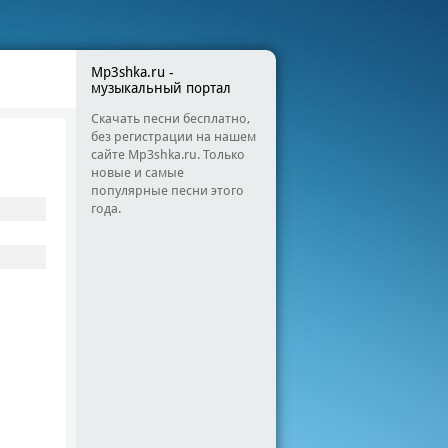
Mp3shka.ru -
музыкальный портал
Скачать песни бесплатно,
без регистрации на нашем
сайте Mp3shka.ru. Только
новые и самые
популярные песни этого
года.