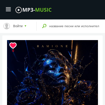
Войти
0