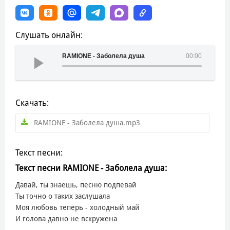
Слушать онлайн:
RAMIONE - Заболела душа
00:00
Скачать:
RAMIONE - Заболела душа.mp3
Текст песни:
Текст песни RAMIONE - Заболела душа:
Давай, ты знаешь, песню подпевай
Ты точно о таких заслушала
Моя любовь теперь - холодный май
И голова давно не вскружена