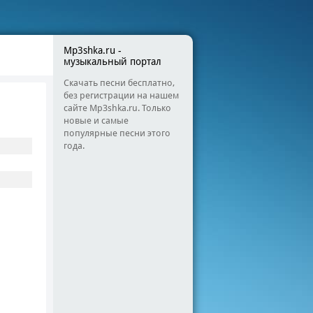
Mp3shka.ru -
музыкальный портал
Скачать песни бесплатно,
без регистрации на нашем
сайте Mp3shka.ru. Только
новые и самые
популярные песни этого
года.