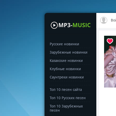
Во
Русские новинки
5
Зарубежные новинки
Казахские новинки
Клубные новинки
Саунтреки новинки
Топ 10 песен сайта
Топ 10 Русских песен
Топ 10 Зарубежных
песен