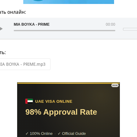
ть онлайн:
MIA BOYKA - PRIME
00:00
ть:
IA BOYKA - PRIME.mp3