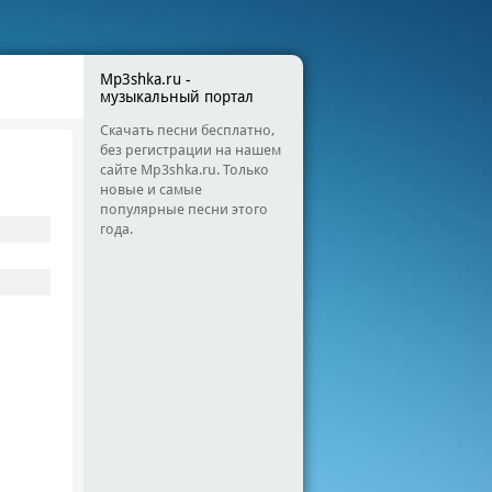
Mp3shka.ru -
музыкальный портал
Скачать песни бесплатно,
без регистрации на нашем
сайте Mp3shka.ru. Только
новые и самые
популярные песни этого
года.