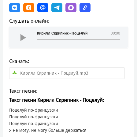
Слушать онлайн:
Кирилл Скрипник - Поцелуй
00:00
Скачать:
Кирилл Скрипник - Поцелуй.mp3
Текст песни:
Текст песни Кирилл Скрипник - Поцелуй:
Поцелуй по-французски
Поцелуй по-французски
Поцелуй по-французски
Я не могу, не могу больше держаться