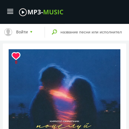
Войти
0