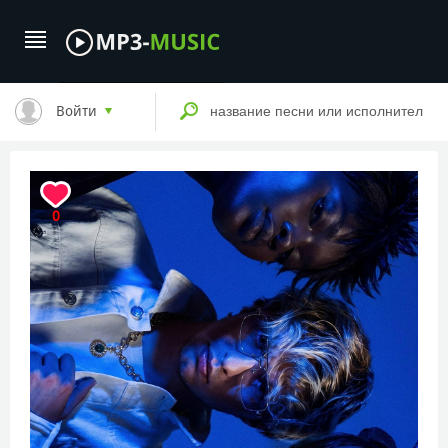
Войти
0