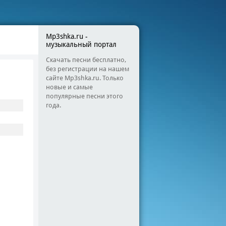
Mp3shka.ru -
музыкальный портал
Скачать песни бесплатно,
без регистрации на нашем
сайте Mp3shka.ru. Только
новые и самые
популярные песни этого
года.