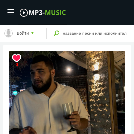
Войти
0