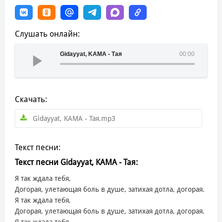
Слушать онлайн:
Gidayyat, KAMA - Тая
00:00
Скачать:
Gidayyat, KAMA - Тая.mp3
Текст песни:
Текст песни Gidayyat, KAMA - Тая:
Я так ждала тебя,
Догорая, улетающая боль в душе, затихая дотла, догорая.
Я так ждала тебя,
Догорая, улетающая боль в душе, затихая дотла, догорая.
Я так ждала тебя,