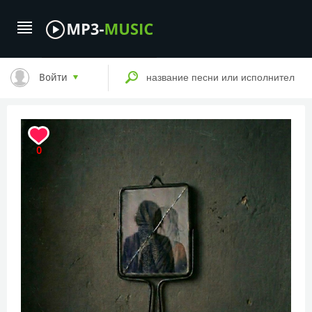
Войти
0