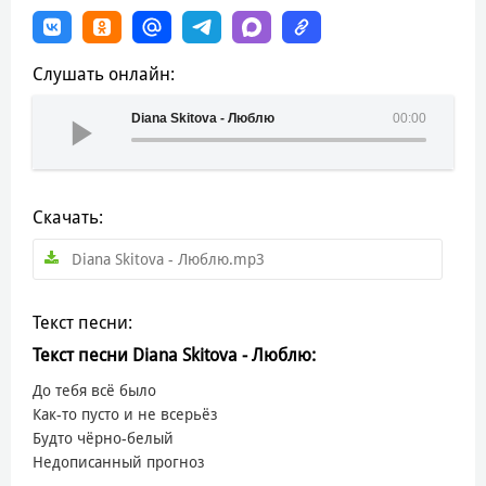
Слушать онлайн:
Diana Skitova - Люблю
00:00
Скачать:
Diana Skitova - Люблю.mp3
Текст песни:
Текст песни Diana Skitova - Люблю:
До тебя всё было
Как-то пусто и не всерьёз
Будто чёрно-белый
Недописанный прогноз