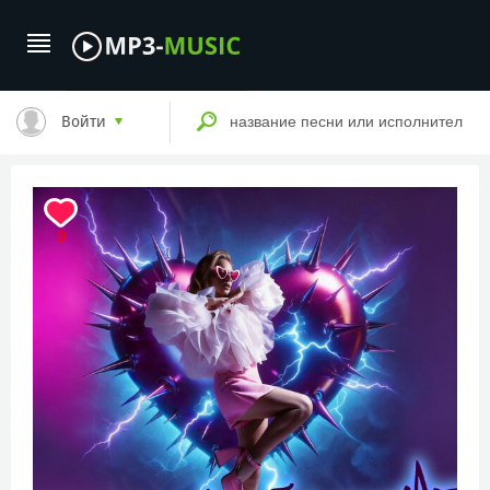
Войти
0