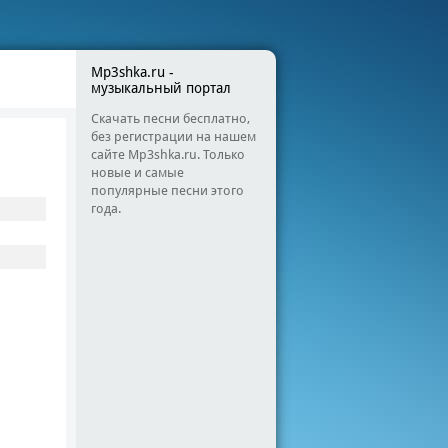
Mp3shka.ru -
музыкальный портал
Скачать песни бесплатно,
без регистрации на нашем
сайте Mp3shka.ru. Только
новые и самые
популярные песни этого
года.