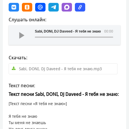
Слушать онлайн:
Sabi, DONI, DJ Daveed - Я тебя не знаю
00:00
Скачать:
Sabi, DONI, DJ Daveed - Я тебя не знаю.mp3
Текст песни:
Текст песни Sabi, DONI, DJ Daveed - Я тебя не знаю:
[Текст песни «Я тебя не знаю»]
Я тебя не знаю
Ты меня не знаешь
Но друг друга ищем