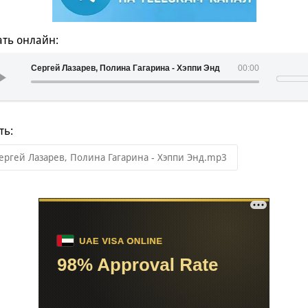
ть онлайн:
Сергей Лазарев, Полина Гагарина - Хэппи Энд
00:00
ть:
ергей Лазарев, Полина Гагарина - Хэппи Энд.mp3