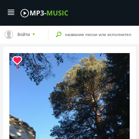
Войти
0