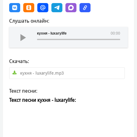
Слушать онлайн:
кухня - luxarylife
00:00
Скачать:
кухня - luxarylife.mp3
Текст песни:
Текст песни кухня - luxarylife: