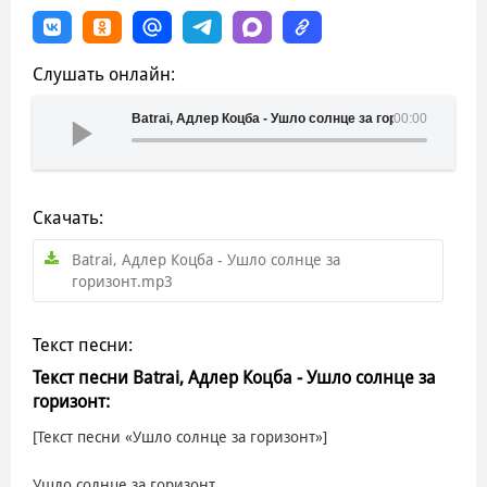
Слушать онлайн:
Batrai, Адлер Коцба - Ушло солнце за горизонт
00:00
Скачать:
Batrai, Адлер Коцба - Ушло солнце за
горизонт.mp3
Текст песни:
Текст песни Batrai, Адлер Коцба - Ушло солнце за
горизонт:
[Текст песни «Ушло солнце за горизонт»]
Ушло солнце за горизонт