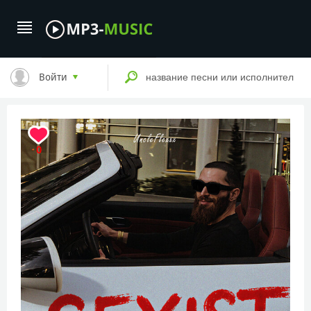
Войти
0