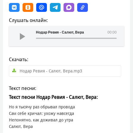
Слушать онлайн:
Нодар Ревия - Салют, Вера
00:00
Скачать:
Нодар Ревия - Салют, Вера.mp3
Текст песни:
Текст песни Нодар Ревия - Салют, Вера:
Но я тысячу раз обрывал провода
Сам себе кричал: ухожу навсегда
Непонятно, как доживал до утра
Салют, Вера