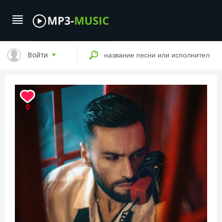
Войти
0