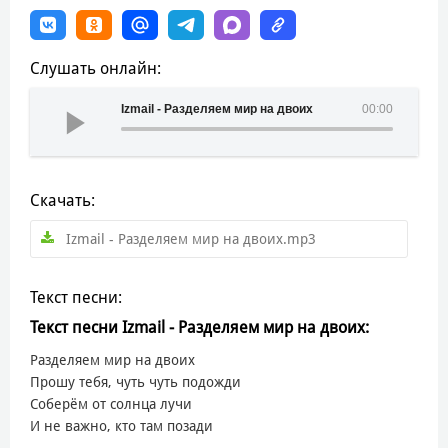
Слушать онлайн:
Izmail - Разделяем мир на двоих
00:00
Скачать:
Izmail - Разделяем мир на двоих.mp3
Текст песни:
Текст песни Izmail - Разделяем мир на двоих:
Разделяем мир на двоих
Прошу тебя, чуть чуть подожди
Соберём от солнца лучи
И не важно, кто там позади