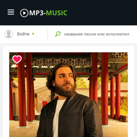
Войти
0