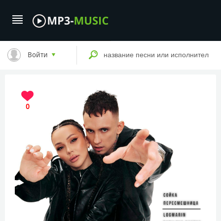
Войти
0