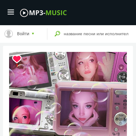
Войти
1