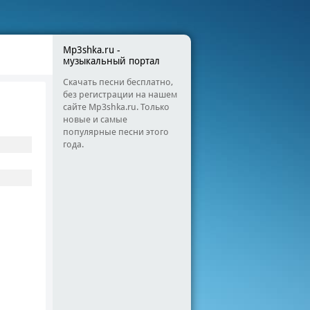
Mp3shka.ru -
музыкальный портал
Скачать песни бесплатно,
без регистрации на нашем
сайте Mp3shka.ru. Только
новые и самые
популярные песни этого
года.