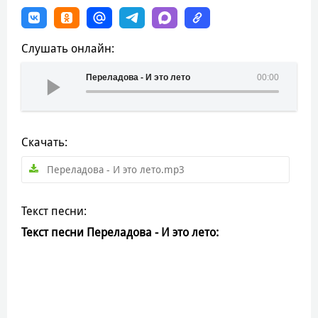
Слушать онлайн:
Переладова - И это лето
00:00
Скачать:
Переладова - И это лето.mp3
Текст песни:
Текст песни Переладова - И это лето: