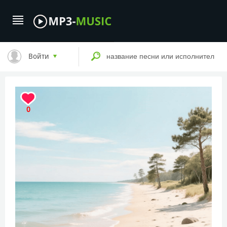
Войти
0