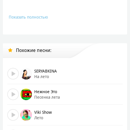
Показать полностью
Похожие песни:
SERYABKINA
На лето
Нежное Это
Песенка лета
Viki Show
Лето