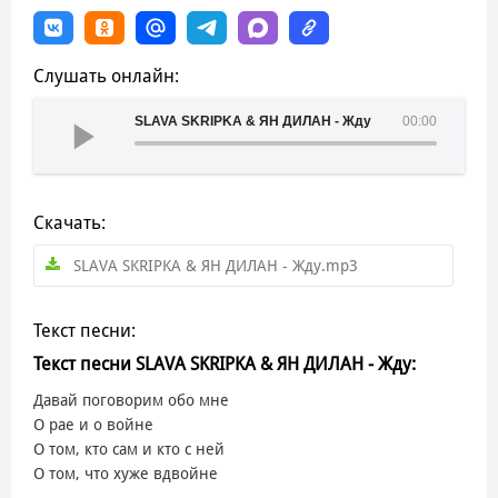
Слушать онлайн:
SLAVA SKRIPKA & ЯН ДИЛАН - Жду
00:00
Скачать:
SLAVA SKRIPKA & ЯН ДИЛАН - Жду.mp3
Текст песни:
Текст песни SLAVA SKRIPKA & ЯН ДИЛАН - Жду:
Давай поговорим обо мне
О рае и о войне
О том, кто сам и кто с ней
О том, что хуже вдвойне