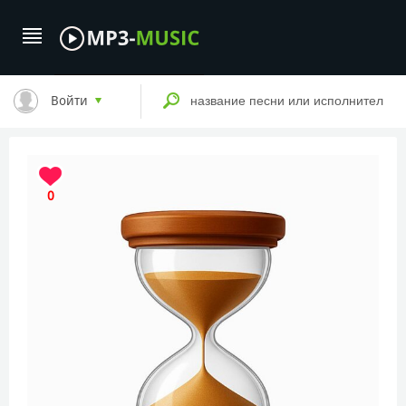
Войти
0