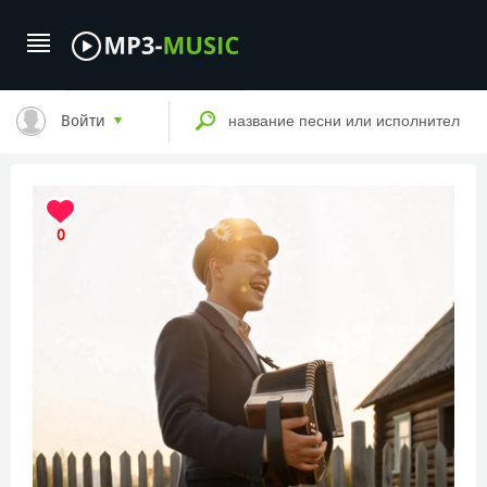
Войти
0