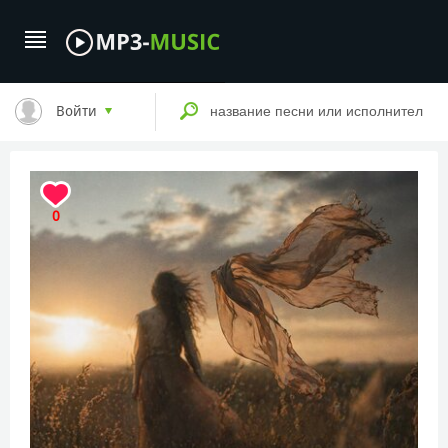
Войти
0