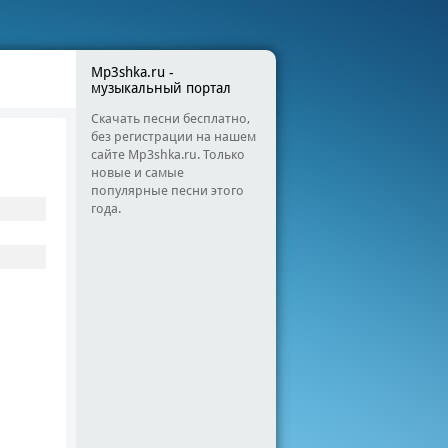
Mp3shka.ru -
музыкальный портал
Скачать песни бесплатно,
без регистрации на нашем
сайте Mp3shka.ru. Только
новые и самые
популярные песни этого
года.