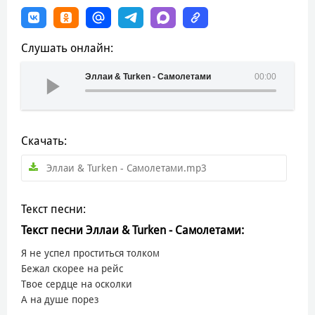
Слушать онлайн:
Эллаи & Turken - Самолетами
00:00
Скачать:
Эллаи & Turken - Самолетами.mp3
Текст песни:
Текст песни Эллаи & Turken - Самолетами:
Я не успел проститься толком
Бежал скорее на рейс
Твое сердце на осколки
А на душе порез