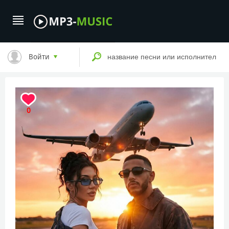
Войти
0