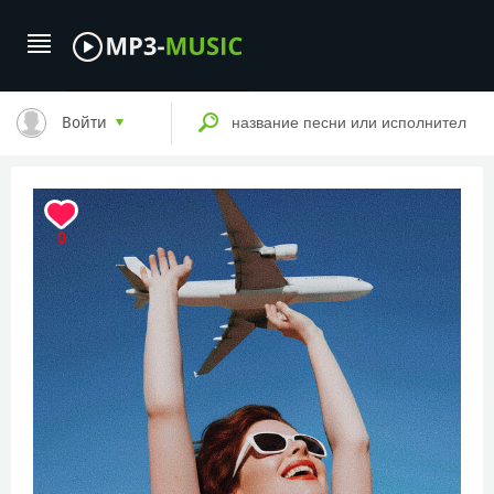
Войти
0