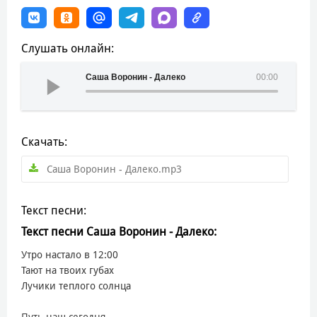
Слушать онлайн:
Саша Воронин - Далеко
00:00
Скачать:
Саша Воронин - Далеко.mp3
Текст песни:
Текст песни Саша Воронин - Далеко:
Утро настало в 12:00
Тают на твоих губах
Лучики теплого солнца
Путь наш сегодня