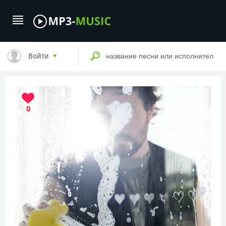
Войти
0