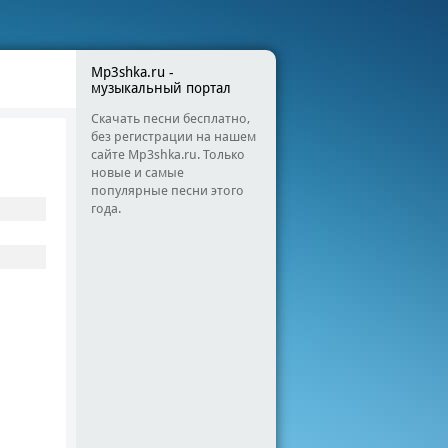
Mp3shka.ru -
музыкальный портал
Скачать песни бесплатно,
без регистрации на нашем
сайте Mp3shka.ru. Только
новые и самые
популярные песни этого
года.