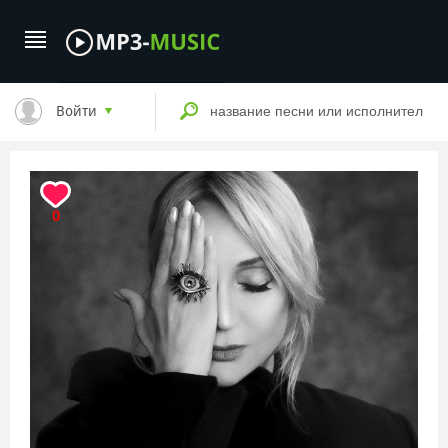
Войти
0