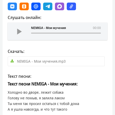
Слушать онлайн:
NEMIGA - Мои мучения
00:00
Скачать:
NEMIGA - Мои мучения.mp3
Текст песни:
Текст песни NEMIGA - Мои мучения:
Холодно во дворе, лежит собака
Голову не помыв, я залила лаком
Ты меня так просил остаться с тобой дома
А я ушла навсегда, и что тут такого