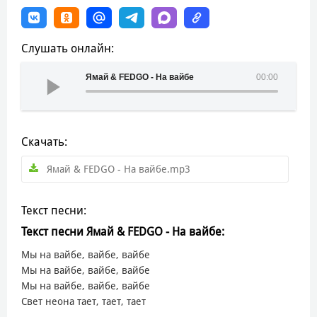
Слушать онлайн:
Ямай & FEDGO - На вайбе
00:00
Скачать:
Ямай & FEDGO - На вайбе.mp3
Текст песни:
Текст песни Ямай & FEDGO - На вайбе:
Мы на вайбе, вайбе, вайбе
Мы на вайбе, вайбе, вайбе
Мы на вайбе, вайбе, вайбе
Свет неона тает, тает, тает