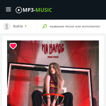
Войти
1