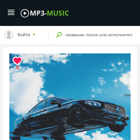
Войти
0