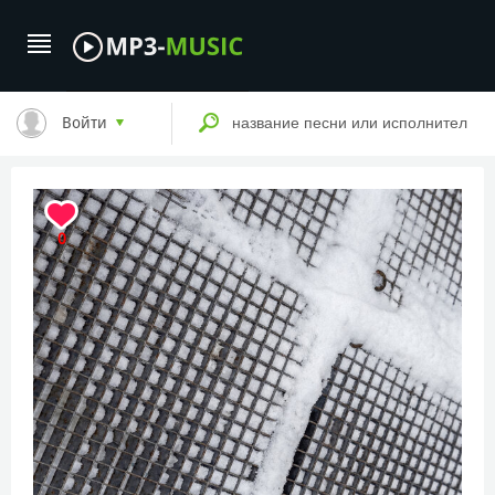
Войти
0