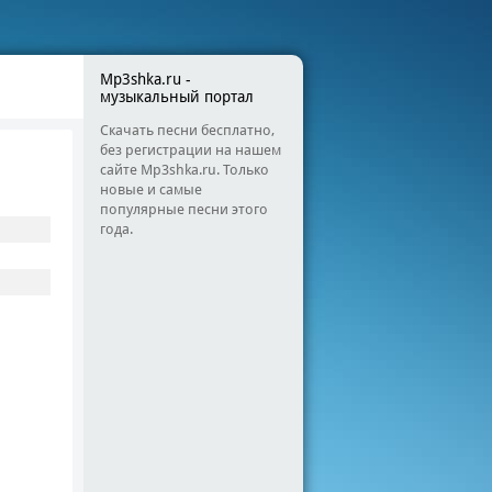
Mp3shka.ru -
музыкальный портал
Скачать песни бесплатно,
без регистрации на нашем
сайте Mp3shka.ru. Только
новые и самые
популярные песни этого
года.