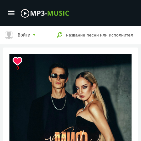
Войти
0