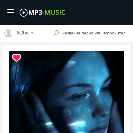
Войти
0