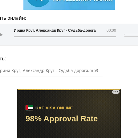
ть онлайн:
Ирина Круг, Александр Круг - Судьба-дорога
00:00
ть:
рина Круг, Александр Круг - Судьба-дорога.mp3