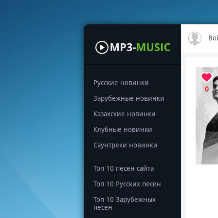
Во
Русские новинки
0
Зарубежные новинки
Казахские новинки
Клубные новинки
Саунтреки новинки
Топ 10 песен сайта
Топ 10 Русских песен
Топ 10 Зарубежных
песен