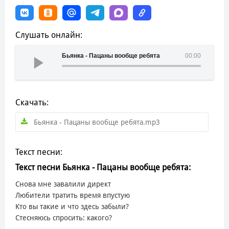
Слушать онлайн:
Бьянка - Пацаны вообще ребята
00:00
Скачать:
Бьянка - Пацаны вообще ребята.mp3
Текст песни:
Текст песни Бьянка - Пацаны вообще ребята:
Снова мне завалили директ
Любители тратить время впустую
Кто вы такие и что здесь забыли?
Стесняюсь спросить: какого?