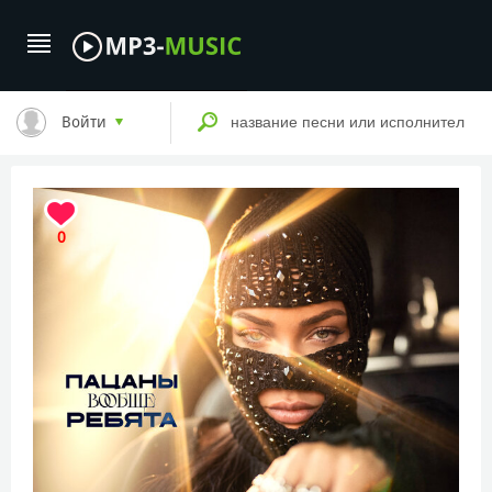
Войти
0