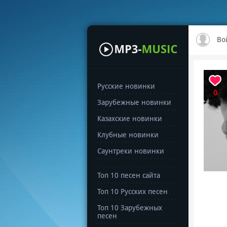
Во
Русские новинки
0
Зарубежные новинки
Казахские новинки
Клубные новинки
Саунтреки новинки
Топ 10 песен сайта
Топ 10 Русских песен
Топ 10 Зарубежных
песен