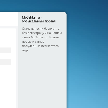
Mp3shka.ru -
музыкальный портал
Скачать песни бесплатно,
без регистрации на нашем
сайте Mp3shka.ru. Только
новые и самые
популярные песни этого
года.