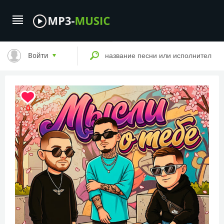
Войти
0