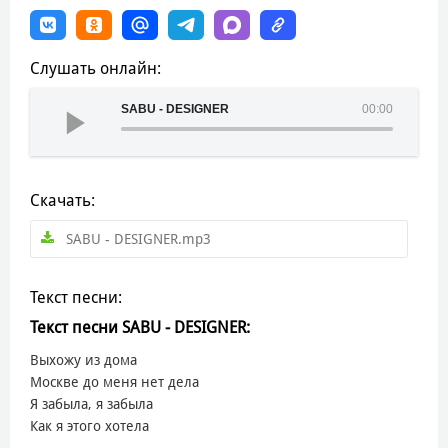
Слушать онлайн:
SABU - DESIGNER
00:00
Скачать:
SABU - DESIGNER.mp3
Текст песни:
Текст песни SABU - DESIGNER:
Выхожу из дома
Москве до меня нет дела
Я забыла, я забыла
Как я этого хотела