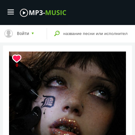
Войти
0