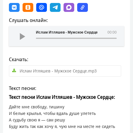
Слушать онлайн:
Ислам Итляшев - Мужское Сердце
00:00
Скачать:
Ислам Итляшев - Мужское Сердце.mp3
Текст песни:
Текст песни Ислам Итляшев - Мужское Сердце:
Дайте мне свободу, тишину
И белые крылья, чтобы вдаль душе улететь
А судьбу свою я — сам решу
Буду жить так как хочу я, чую мне на месте не сидеть