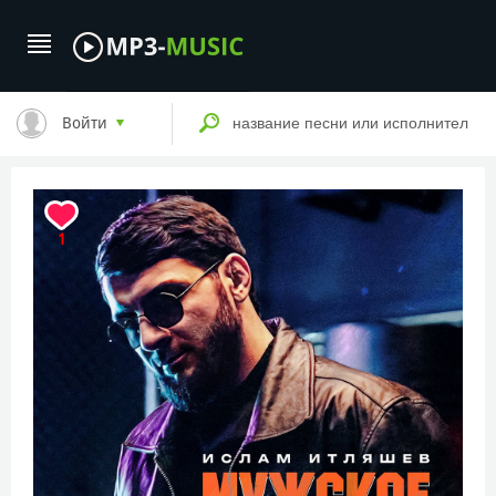
Войти
1